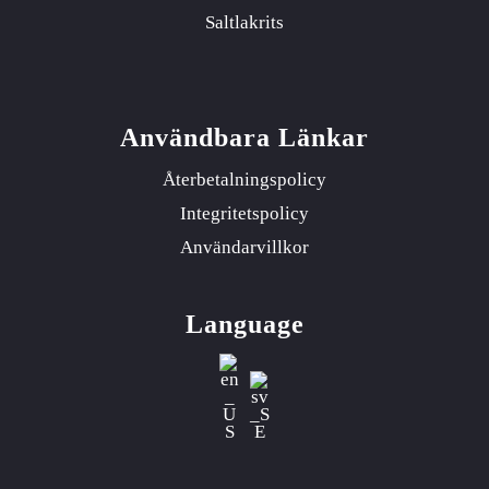
Saltlakrits
Användbara Länkar
Återbetalningspolicy
Integritetspolicy
Användarvillkor
Language