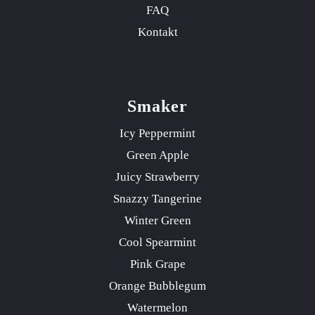
FAQ
Kontakt
Smaker
Icy Peppermint
Green Apple
Juicy Strawberry
Snazzy Tangerine
Winter Green
Cool Spearmint
Pink Grape
Orange Bubblegum
Watermelon