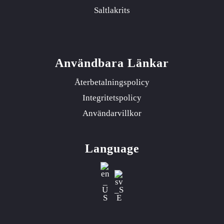
Saltlakrits
Användbara Länkar
Återbetalningspolicy
Integritetspolicy
Användarvillkor
Language