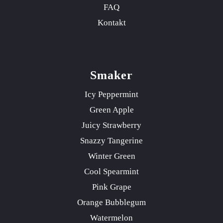
FAQ
Kontakt
Smaker
Icy Peppermint
Green Apple
Juicy Strawberry
Snazzy Tangerine
Winter Green
Cool Spearmint
Pink Grape
Orange Bubblegum
Watermelon